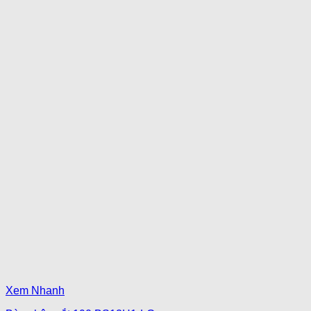
Xem Nhanh