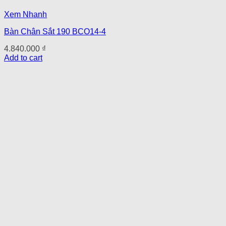
Xem Nhanh
Bàn Chân Sắt 190 BCO14-4
4.840.000
₫
Add to cart