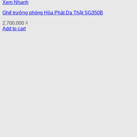
Xem Nhanh
Ghế trưởng phòng Hòa Phát Da Thật SG350B
2.700.000
₫
Add to cart