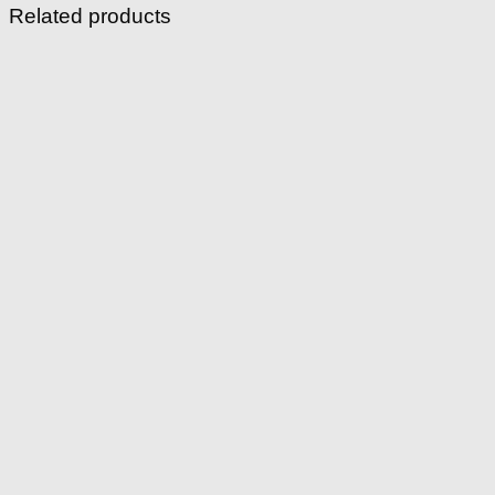
Related products